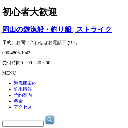
初心者大歓迎
岡山の遊漁船・釣り船 | ストライク
予約、お問い合わせはお電話下さい。
090-4806-1042
受付時間9：00～20：00
MENU
遊漁船案内
釣果情報
予約案内
料金
アクセス