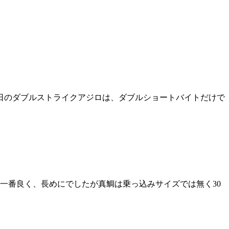
日のダブルストライクアジロは、ダブルショートバイトだけで
日一番良く、長めにでしたが真鯛は乗っ込みサイズでは無く30