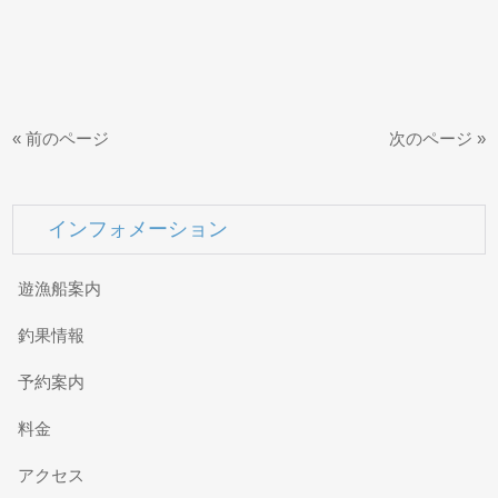
« 前のページ
次のページ »
インフォメーション
遊漁船案内
釣果情報
予約案内
料金
アクセス