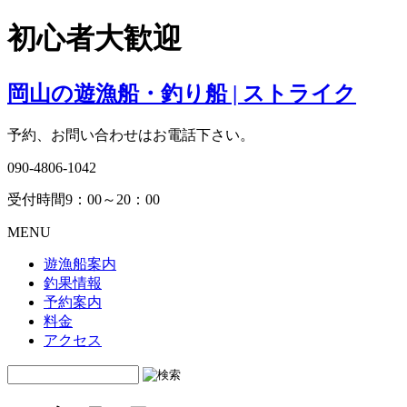
初心者大歓迎
岡山の遊漁船・釣り船 | ストライク
予約、お問い合わせはお電話下さい。
090-4806-1042
受付時間9：00～20：00
MENU
遊漁船案内
釣果情報
予約案内
料金
アクセス