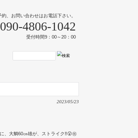
予約、お問い合わせはお電話下さい。
090-4806-1042
受付時間9：00～20：00
2023/05/23
大鯛60㎝雄が、ストライク‼️😮㊗️