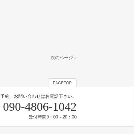
次のページ »
PAGETOP
予約、お問い合わせはお電話下さい。
090-4806-1042
受付時間9：00～20：00