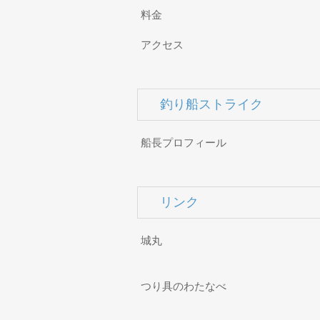
料金
アクセス
釣り船ストライク
船長プロフィール
リンク
城丸
つり具のわたなべ