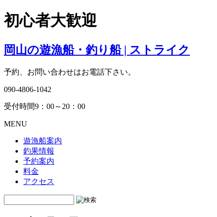
初心者大歓迎
岡山の遊漁船・釣り船 | ストライク
予約、お問い合わせはお電話下さい。
090-4806-1042
受付時間9：00～20：00
MENU
遊漁船案内
釣果情報
予約案内
料金
アクセス