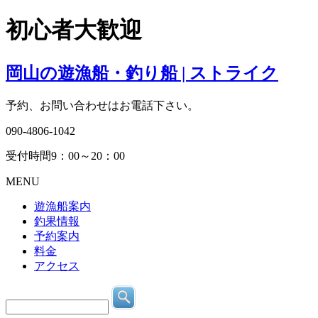
初心者大歓迎
岡山の遊漁船・釣り船 | ストライク
予約、お問い合わせはお電話下さい。
090-4806-1042
受付時間9：00～20：00
MENU
遊漁船案内
釣果情報
予約案内
料金
アクセス