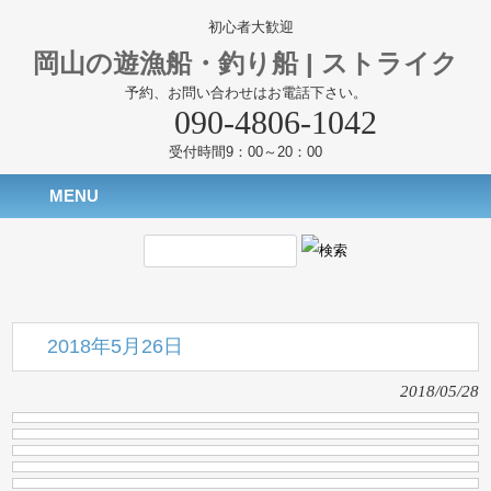
初心者大歓迎
岡山の遊漁船・釣り船 | ストライク
予約、お問い合わせはお電話下さい。
090-4806-1042
受付時間9：00～20：00
MENU
2018年5月26日
2018/05/28