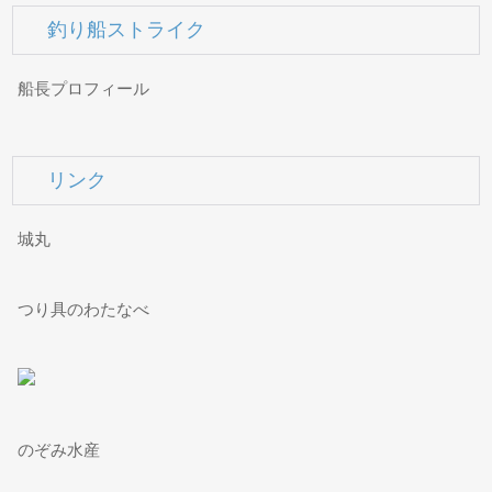
釣り船ストライク
船長プロフィール
リンク
城丸
つり具のわたなべ
のぞみ水産