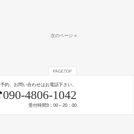
次のページ »
PAGETOP
予約、お問い合わせはお電話下さい。
090-4806-1042
受付時間9：00～20：00