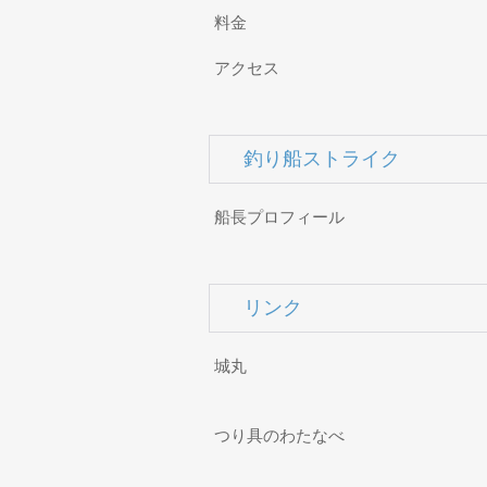
料金
アクセス
釣り船ストライク
船長プロフィール
リンク
城丸
つり具のわたなべ