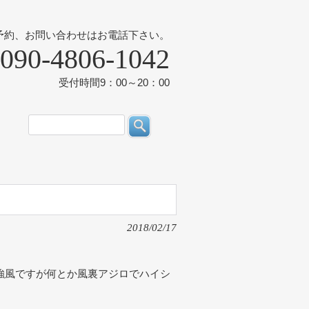
予約、お問い合わせはお電話下さい。
090-4806-1042
受付時間9：00～20：00
2018/02/17
強風ですが何とか風裏アジロでハイシ